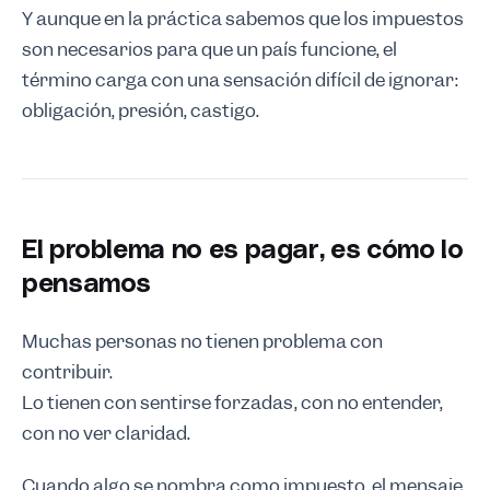
Y aunque en la práctica sabemos que los impuestos
son necesarios para que un país funcione, el
término carga con una sensación difícil de ignorar:
obligación, presión, castigo.
El problema no es pagar, es cómo lo
pensamos
Muchas personas no tienen problema con
contribuir.
Lo tienen con sentirse forzadas, con no entender,
con no ver claridad.
Cuando algo se nombra como impuesto, el mensaje