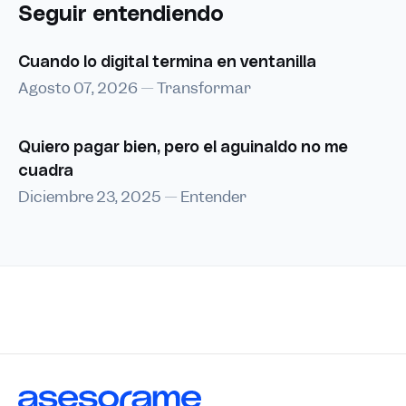
Seguir entendiendo
Cuando lo digital termina en ventanilla
Agosto 07, 2026
—
Transformar
Quiero pagar bien, pero el aguinaldo no me
cuadra
Diciembre 23, 2025
—
Entender