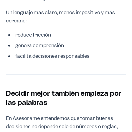
Un lenguaje más claro, menos impositivo y más
cercano:
reduce fricción
genera comprensión
facilita decisiones responsables
Decidir mejor también empieza por
las palabras
En Asesorame entendemos que tomar buenas
decisiones no depende solo de números o reglas,