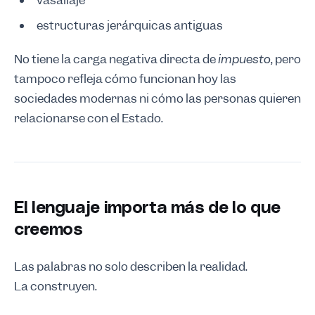
estructuras jerárquicas antiguas
No tiene la carga negativa directa de
impuesto
, pero
tampoco refleja cómo funcionan hoy las
sociedades modernas ni cómo las personas quieren
relacionarse con el Estado.
El lenguaje importa más de lo que
creemos
Las palabras no solo describen la realidad.
La construyen.