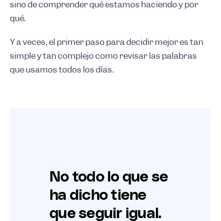
sino de comprender qué estamos haciendo y por
qué.
Y a veces, el primer paso para decidir mejor es tan
simple y tan complejo como revisar las palabras
que usamos todos los días.
No todo lo que se 
ha dicho tiene 
que seguir igual.