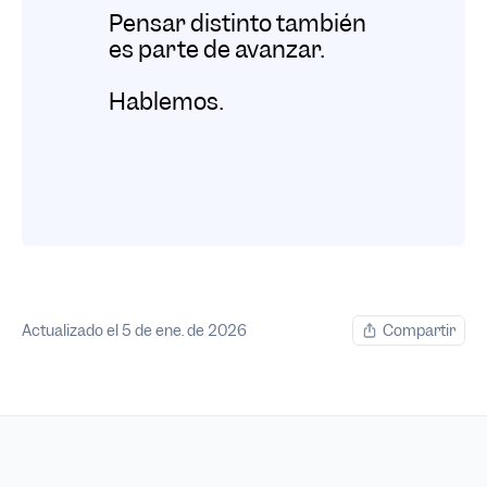
Pensar distinto también 
es parte de avanzar.
Hablemos.
Actualizado el 5 de ene. de 2026
Compartir