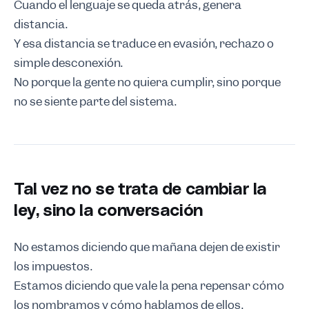
Cuando el lenguaje se queda atrás, genera
distancia.
Y esa distancia se traduce en evasión, rechazo o
simple desconexión.
No porque la gente no quiera cumplir, sino porque
no se siente parte del sistema.
Tal vez no se trata de cambiar la
ley, sino la conversación
No estamos diciendo que mañana dejen de existir
los impuestos.
Estamos diciendo que vale la pena repensar cómo
los nombramos y cómo hablamos de ellos.