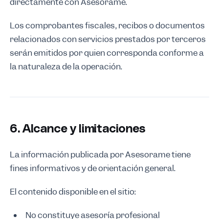
directamente con Asesorame.
Los comprobantes fiscales, recibos o documentos
relacionados con servicios prestados por terceros
serán emitidos por quien corresponda conforme a
la naturaleza de la operación.
6. Alcance y limitaciones
La información publicada por Asesorame tiene
fines informativos y de orientación general.
El contenido disponible en el sitio:
No constituye asesoría profesional