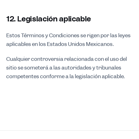
12. Legislación aplicable
Estos Términos y Condiciones se rigen por las leyes
aplicables en los Estados Unidos Mexicanos.
Cualquier controversia relacionada con el uso del
sitio se someterá a las autoridades y tribunales
competentes conforme a la legislación aplicable.