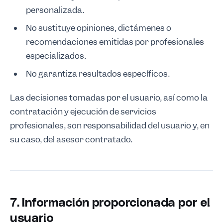
personalizada.
No sustituye opiniones, dictámenes o
recomendaciones emitidas por profesionales
especializados.
No garantiza resultados específicos.
Las decisiones tomadas por el usuario, así como la
contratación y ejecución de servicios
profesionales, son responsabilidad del usuario y, en
su caso, del asesor contratado.
7. Información proporcionada por el
usuario