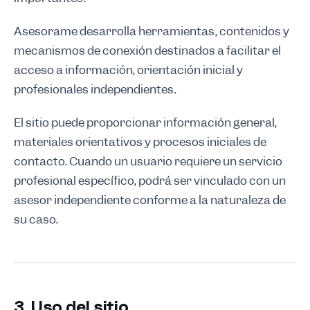
Asesorame desarrolla herramientas, contenidos y
mecanismos de conexión destinados a facilitar el
acceso a información, orientación inicial y
profesionales independientes.
El sitio puede proporcionar información general,
materiales orientativos y procesos iniciales de
contacto. Cuando un usuario requiere un servicio
profesional específico, podrá ser vinculado con un
asesor independiente conforme a la naturaleza de
su caso.
3. Uso del sitio