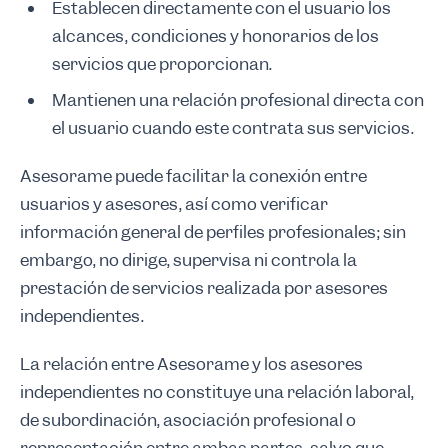
Establecen directamente con el usuario los
alcances, condiciones y honorarios de los
servicios que proporcionan.
Mantienen una relación profesional directa con
el usuario cuando este contrata sus servicios.
Asesorame puede facilitar la conexión entre
usuarios y asesores, así como verificar
información general de perfiles profesionales; sin
embargo, no dirige, supervisa ni controla la
prestación de servicios realizada por asesores
independientes.
La relación entre Asesorame y los asesores
independientes no constituye una relación laboral,
de subordinación, asociación profesional o