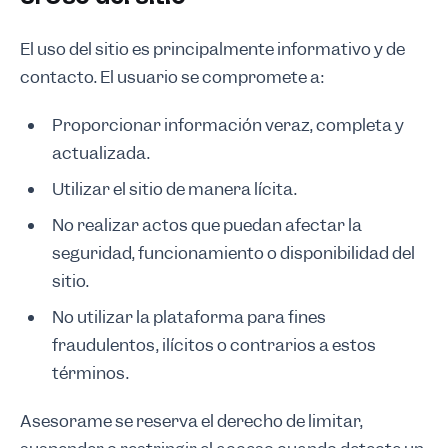
El uso del sitio es principalmente informativo y de
contacto. El usuario se compromete a:
Proporcionar información veraz, completa y
actualizada.
Utilizar el sitio de manera lícita.
No realizar actos que puedan afectar la
seguridad, funcionamiento o disponibilidad del
sitio.
No utilizar la plataforma para fines
fraudulentos, ilícitos o contrarios a estos
términos.
Asesorame se reserva el derecho de limitar,