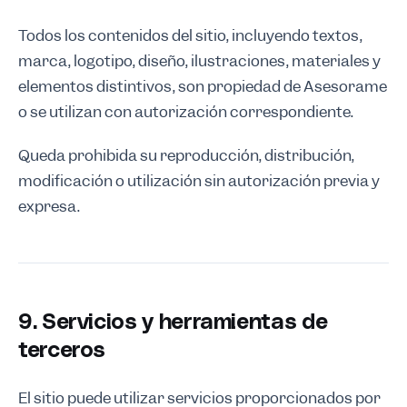
Todos los contenidos del sitio, incluyendo textos,
marca, logotipo, diseño, ilustraciones, materiales y
elementos distintivos, son propiedad de Asesorame
o se utilizan con autorización correspondiente.
Queda prohibida su reproducción, distribución,
modificación o utilización sin autorización previa y
expresa.
9. Servicios y herramientas de
terceros
El sitio puede utilizar servicios proporcionados por