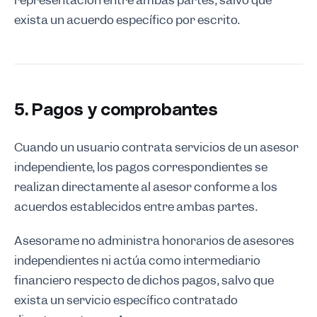
representación entre ambas partes, salvo que
exista un acuerdo específico por escrito.
5. Pagos y comprobantes
Cuando un usuario contrata servicios de un asesor
independiente, los pagos correspondientes se
realizan directamente al asesor conforme a los
acuerdos establecidos entre ambas partes.
Asesorame no administra honorarios de asesores
independientes ni actúa como intermediario
financiero respecto de dichos pagos, salvo que
exista un servicio específico contratado