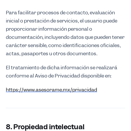
Para facilitar procesos de contacto, evaluación
inicial o prestación de servicios, el usuario puede
proporcionar información personal o
documentación, incluyendo datos que pueden tener
carácter sensible, como identificaciones oficiales,
actas, pasaportes u otros documentos.
El tratamiento de dicha información se realizará
conforme al Aviso de Privacidad disponible en:
https://www.asesorame.mx/privacidad
8. Propiedad intelectual