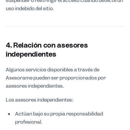
suspender o restringir el acceso cuando detecte un
uso indebido del sitio.
4. Relación con asesores
independientes
Algunos servicios disponibles a través de
Asesorame pueden ser proporcionados por
asesores independientes.
Los asesores independientes:
Actúan bajo su propia responsabilidad
profesional.