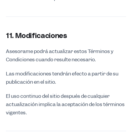
11. Modificaciones
Asesorame podrá actualizar estos Términos y
Condiciones cuando resulte necesario.
Las modificaciones tendrán efecto a partir de su
publicación en el sitio.
El uso continuo del sitio después de cualquier
actualización implica la aceptación de los términos
vigentes.