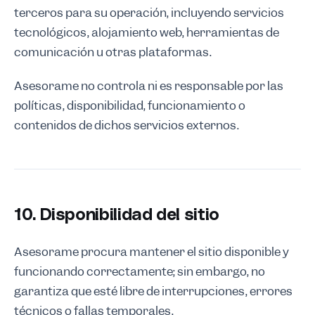
terceros para su operación, incluyendo servicios
tecnológicos, alojamiento web, herramientas de
comunicación u otras plataformas.
Asesorame no controla ni es responsable por las
políticas, disponibilidad, funcionamiento o
contenidos de dichos servicios externos.
10. Disponibilidad del sitio
Asesorame procura mantener el sitio disponible y
funcionando correctamente; sin embargo, no
garantiza que esté libre de interrupciones, errores
técnicos o fallas temporales.