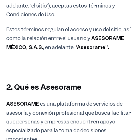
adelante, “el sitio”), aceptas estos Términos y
Condiciones de Uso.
Estos términos regulan el acceso y uso del sitio, así
como la relación entre el usuario y
ASESORAME
, en adelante
MÉXICO, S.A.S.
“Asesorame”.
2. Qué es Asesorame
es una plataforma de servicios de
ASESORAME
asesoría y conexión profesional que busca facilitar
que personas y empresas encuentren apoyo
especializado para la toma de decisiones
importantes.