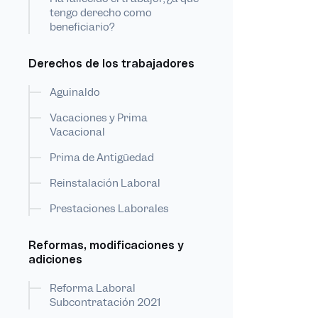
tengo derecho como
beneficiario?
Derechos de los trabajadores
Aguinaldo
Vacaciones y Prima
Vacacional
Prima de Antigüedad
Reinstalación Laboral
Prestaciones Laborales
Reformas, modificaciones y
adiciones
Reforma Laboral
Subcontratación 2021