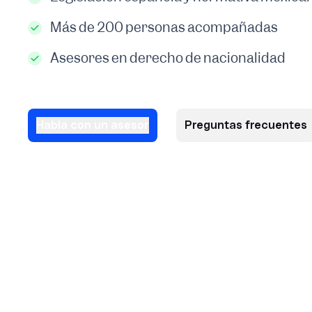
Más de 200 personas acompañadas
Asesores en derecho de nacionalidad
Habla con un asesor
Preguntas frecuentes