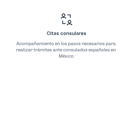
Citas consulares
Acompañamiento en los pasos necesarios para 
realizar trámites ante consulados españoles en 
México.