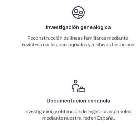
Investigación genealógica
Reconstrucción de líneas familiares mediante 
registros civiles, parroquiales y archivos históricos.
Documentación española
Investigación y obtención de registros españoles 
mediante nuestra red en España.