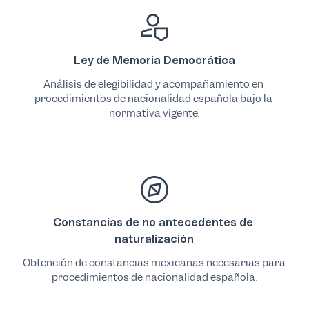
Ley de Memoria Democrática
Análisis de elegibilidad y acompañamiento en 
procedimientos de nacionalidad española bajo la 
normativa vigente.
Constancias de no antecedentes de 
naturalización
Obtención de constancias mexicanas necesarias para 
procedimientos de nacionalidad española.