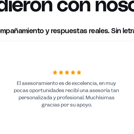
dieron con nos
ompañamiento y respuestas reales. Sin let
El asesoramiento es de excelencia, en muy 
pocas oportunidades recibí una asesoría tan 
personalizada y profesional. Muchísimas 
gracias por su apoyo.